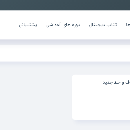
ا
کتاب دیجیتال
دوره های آموزشی
پشتیبانی