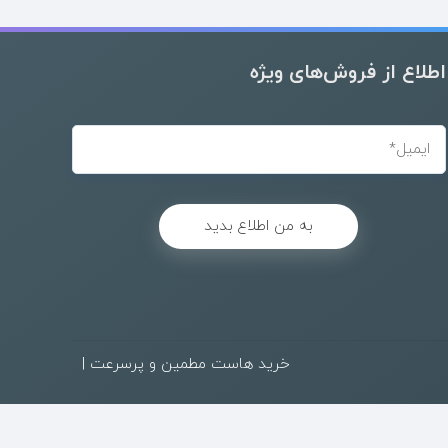
اطلاع از فروش‌های ویژه
به من اطلاع بدید
خرید هاست مطمین و پرسرعت
|