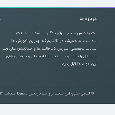
درباره ما
د
نت پارادیس مرجعی برای یادگیری, رشد و پیشرفت
شماست. ما همیشه در تلاشیم که بهترین
آموزش ها
,
مقالات تخصصی
،
سورس کد
,
قالب
ها و
اپلیکیشن های وب
و موبایل را تولید و در اختیار علاقه مندان و حرفه ای های
این حوزه ها قرار بدیم.
© تمامی حقوق این سایت برای نت پارادیس محفوظ میباشد. 1396 - ۱۴۰۵