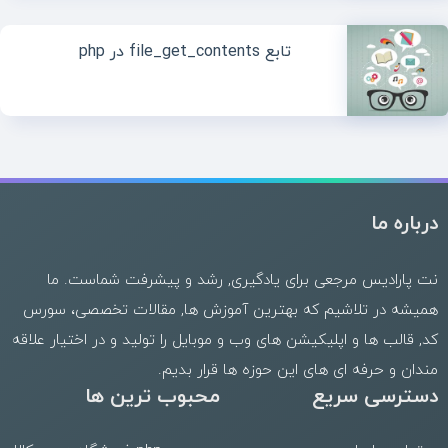
تابع file_get_contents در php
درباره ما
نت پارادیس مرجعی برای یادگیری, رشد و پیشرفت شماست. ما
همیشه در تلاشیم که بهترین
آموزش ها
,
مقالات تخصصی
،
سورس
کد
,
قالب
ها و
اپلیکیشن های وب
و موبایل را تولید و در اختیار علاقه
مندان و حرفه ای های این حوزه ها قرار بدیم.
دسترسی سریع
محبوب ترین ها