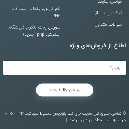
قوانین سایت
نام کاربری یکتا در ثبت نام
تیکت پشتیبانی
PHP
سوالات متداول
سورس ربات تلگرام فروشگاه
اینترنتی php (جدید)
اطلاع از فروش‌های ویژه
به من اطلاع بدید
© تمامی حقوق این سایت برای نت پارادیس محفوظ میباشد. 1396 - ۱۴۰۵
خرید هاست مطمین و پرسرعت
|