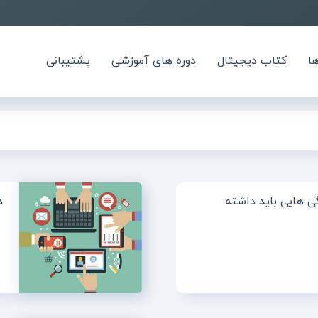
ا
کتاب دیجیتال
دوره های آموزشی
پشتیبانی
 هایی باید داشته
د