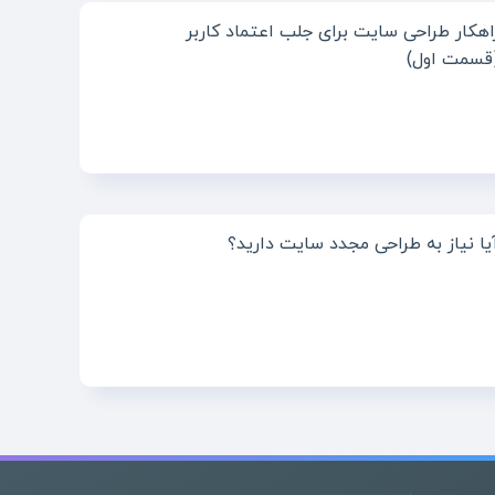
اهکار طراحی سایت برای جلب اعتماد کاربر
قسمت اول)
یا نیاز به طراحی مجدد سایت دارید؟