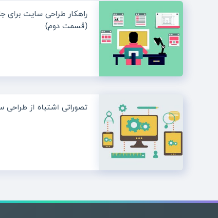
راهکار طراحی سایت برای جل
(قسمت دوم)
تصوراتی اشتباه از طراحی 