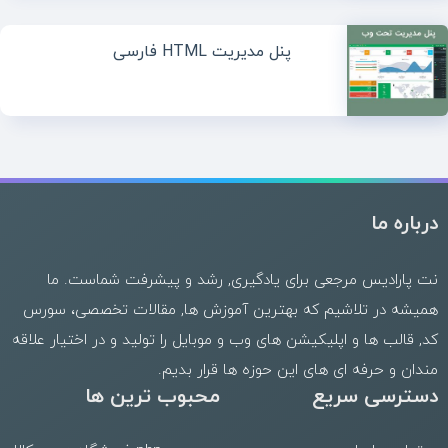
پنل مدیریت HTML فارسی
درباره ما
نت پارادیس مرجعی برای یادگیری, رشد و پیشرفت شماست. ما
همیشه در تلاشیم که بهترین
آموزش ها
,
مقالات تخصصی
،
سورس
کد
,
قالب
ها و
اپلیکیشن های وب
و موبایل را تولید و در اختیار علاقه
مندان و حرفه ای های این حوزه ها قرار بدیم.
دسترسی سریع
محبوب ترین ها