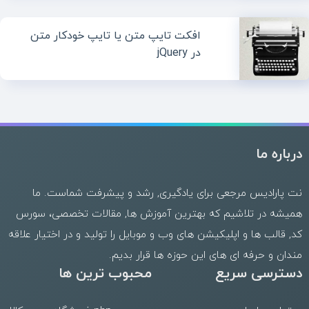
افکت تایپ متن یا تایپ خودکار متن
در jQuery
درباره ما
نت پارادیس مرجعی برای یادگیری, رشد و پیشرفت شماست. ما
همیشه در تلاشیم که بهترین
آموزش ها
,
مقالات تخصصی
،
سورس
کد
,
قالب
ها و
اپلیکیشن های وب
و موبایل را تولید و در اختیار علاقه
مندان و حرفه ای های این حوزه ها قرار بدیم.
دسترسی سریع
محبوب ترین ها