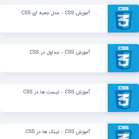
آموزش CSS – مدل جعبه ای CSS
آموزش CSS – جداول در CSS
آموزش CSS – لیست ها در CSS
آموزش CSS – لینک ها در CSS