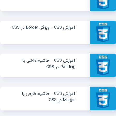
آموزش CSS – ویژگی Border در CSS
آموزش CSS – حاشیه داخلی یا
Padding در CSS
آموزش CSS – حاشیه خارجی یا
Margin در CSS