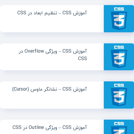
آموزش CSS – تنظیم ابعاد در CSS
آموزش CSS – ویژگی Overflow در
CSS
آموزش CSS – نشانگر ماوس (Cursor)
آموزش CSS – ویژگی Outline در CSS