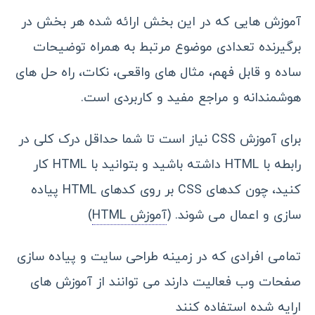
آموزش هایی که در این بخش ارائه شده هر بخش در
برگیرنده تعدادی موضوع مرتبط به همراه توضیحات
ساده و قابل فهم، مثال های واقعی، نکات، راه حل های
هوشمندانه و مراجع مفید و کاربردی است.
برای آموزش CSS نیاز است تا شما حداقل درک کلی در
رابطه با HTML داشته باشید و بتوانید با HTML کار
کنید، چون کدهای CSS بر روی کدهای HTML پیاده
سازی و اعمال می شوند. (
آموزش HTML
)
تمامی افرادی که در زمینه طراحی سایت و پیاده سازی
صفحات وب فعالیت دارند می توانند از آموزش های
ارایه شده استفاده کنند