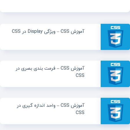
آموزش CSS – ویژگی Display در CSS
آموزش CSS – فرمت بندی بصری در
CSS
آموزش CSS – واحد اندازه گیری در
CSS