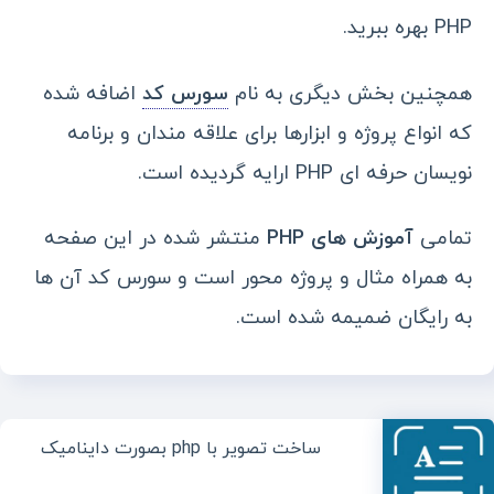
PHP بهره ببرید.
همچنین بخش دیگری به نام
سورس کد
اضافه شده
که انواع پروژه و ابزارها برای علاقه مندان و برنامه
نویسان حرفه ای PHP ارایه گردیده است.
تمامی
آموزش های PHP
منتشر شده در این صفحه
به همراه مثال و پروژه محور است و سورس کد آن ها
به رایگان ضمیمه شده است.
ساخت تصویر با php بصورت داینامیک