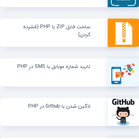
ساخت فایل ZIP با PHP (فشرده
کردن)
تایید شماره موبایل با SMS در PHP
لاگین شدن با Github در PHP