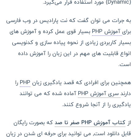
(Dynamic) مورد استفاده قرار می‌گیرد.
به جرات می توان گفت که نت پارادیس در وب فارسی
برای
آموزش PHP
بسیار قوی عمل کرده و آموزش های
بسیار کاربردی زیادی از نحوه پیاده سازی و کدنویسی
انواع قابلیت های مهم در این زبان را آموزش داده
است.
همچنین برای افرادی که قصد یادگیری زبان
PHP
را
دارند
سری آموزش PHP
آماده شده که می توانند
یادگیری را از آنجا شروع کنند.
از
کتاب آموزش PHP صفر تا صد
که بصورت رایگان
قابل دانلود است, می توانید برای حرفه ای شدن در زبان