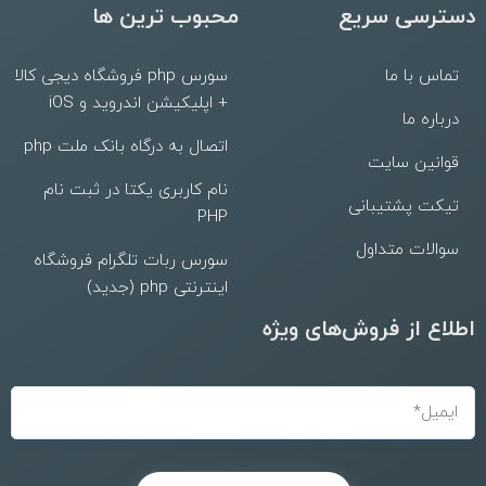
دسترسی سریع
محبوب ترین ها
تماس با ما
سورس php فروشگاه دیجی کالا
+ اپلیکیشن اندروید و iOS
درباره ما
اتصال به درگاه بانک ملت php
قوانین سایت
نام کاربری یکتا در ثبت نام
تیکت پشتیبانی
PHP
سوالات متداول
سورس ربات تلگرام فروشگاه
اینترنتی php (جدید)
اطلاع از فروش‌های ویژه