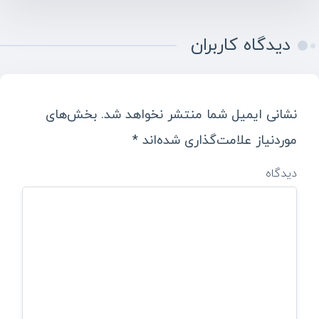
دیدگاه کاربران
نشانی ایمیل شما منتشر نخواهد شد.
بخش‌های
موردنیاز علامت‌گذاری شده‌اند
*
دیدگاه