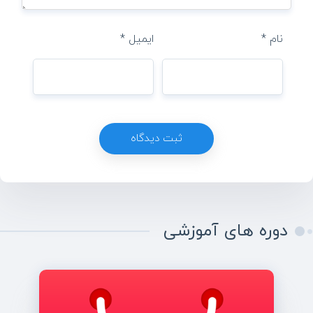
نام
*
ایمیل
*
دوره های آموزشی