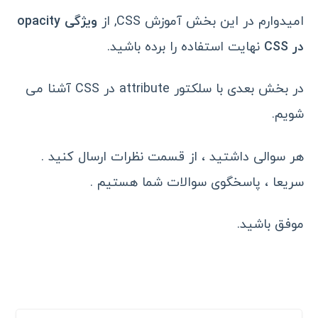
امیدوارم در این بخش آموزش CSS, از
ویژگی opacity
در CSS
نهایت استفاده را برده باشید.
در بخش بعدی با سلکتور attribute در CSS آشنا می
شویم.
هر سوالی داشتید ، از قسمت نظرات ارسال کنید .
سریعا ، پاسخگوی سوالات شما هستیم .
موفق باشید.