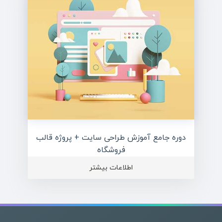
دوره جامع آموزش طراحی سایت + پروژه قالب
فروشگاه
اطلاعات بیشتر