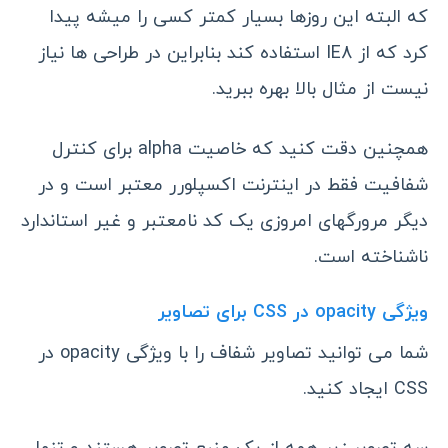
که البته این روزها بسیار کمتر کسی را میشه پیدا
کرد که از IE8 استفاده کند بنابراین در طراحی ها نیاز
نیست از مثال بالا بهره ببرید.
همچنین دقت کنید که خاصیت alpha برای کنترل
شفافیت فقط در اینترنت اکسپلورر معتبر است و در
دیگر مرورگهای امروزی یک کد نامعتبر و غیر استاندارد
ناشناخته است.
ویژگی opacity در CSS برای تصاویر
شما می توانید تصاویر شفاف را با ویژگی opacity در
CSS ایجاد کنید.