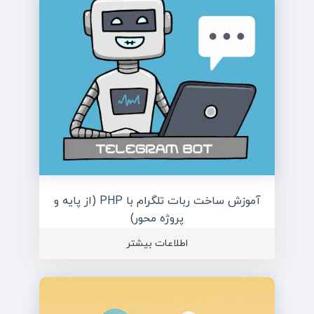
آموزش ساخت ربات تلگرام با PHP (از پایه و
پروژه محور)
اطلاعات بیشتر