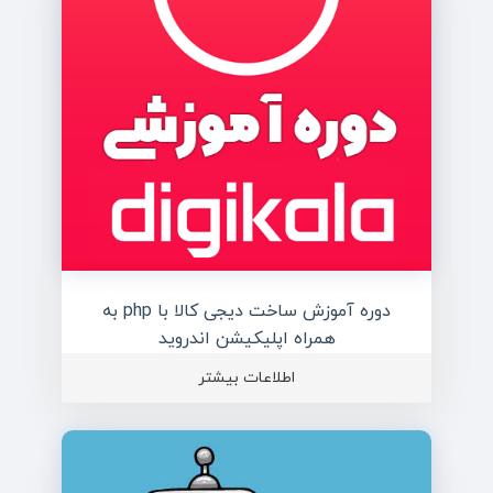
دوره آموزش ساخت دیجی کالا با php به
همراه اپلیکیشن اندروید
اطلاعات بیشتر