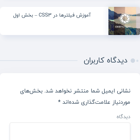
آموزش فیلترها در CSS3 – بخش اول
دیدگاه کاربران
نشانی ایمیل شما منتشر نخواهد شد.
بخش‌های
موردنیاز علامت‌گذاری شده‌اند
*
دیدگاه