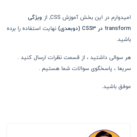
امیدوارم در این بخش آموزش CSS, از
ویژگی
transform در CSS3 (دوبعدی)
نهایت استفاده را برده
باشید.
هر سوالی داشتید ، از قسمت نظرات ارسال کنید .
سریعا ، پاسخگوی سوالات شما هستیم .
موفق باشید.