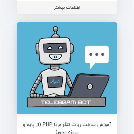
اطلاعات بیشتر
آموزش ساخت ربات تلگرام با PHP (از پایه و
پروژه محور)