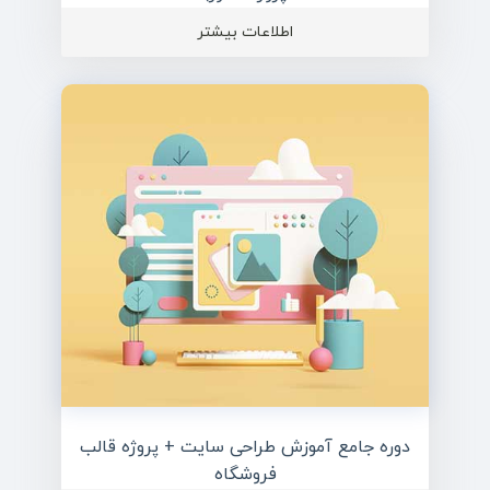
اطلاعات بیشتر
دوره جامع آموزش طراحی سایت + پروژه قالب
فروشگاه