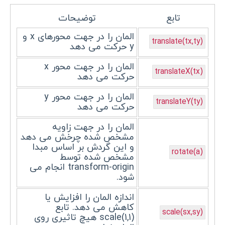
تابع
توضیحات
المان را در جهت محورهای x و
translate(tx,ty)
y حرکت می دهد
المان را در جهت محور x
translateX(tx)
حرکت می دهد
المان را در جهت محور y
translateY(ty)
حرکت می دهد
المان را در جهت زاویه
مشخص شده چرخش می دهد
و این گردش بر اساس مبدا
rotate(a)
مشخص شده توسط
transform-origin انجام می
شود.
اندازه المان را افزایش یا
کاهش می دهد. تابع
scale(sx,sy)
scale(1,1) هیچ تاثیری روی