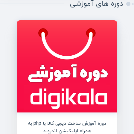
دوره های آموزشی
دوره آموزش ساخت دیجی کالا با php به
همراه اپلیکیشن اندروید