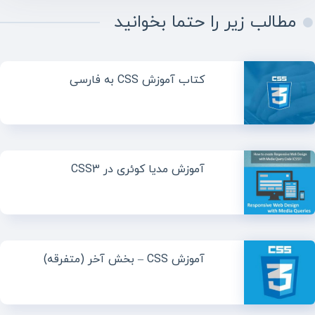
مطالب زیر را حتما بخوانید
کتاب آموزش CSS به فارسی
آموزش مدیا کوئری در CSS3
آموزش CSS – بخش آخر (متفرقه)