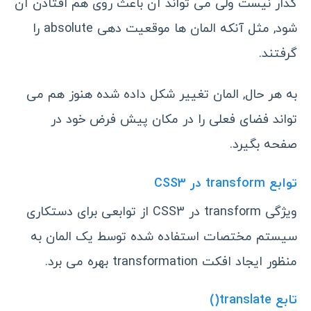
گذار نیست ولی می تواند آن باعث روی هم افتادن آن
شود, مثل آنکه المان ها موقعیت دهی absolute را
گرفتند.
به هر حال, المان تغییر شکل داده شده هنوز هم می
تواند فضای فعلی را در مکان پیش فرض خود در
صفحه بگیرد.
توابع transform در CSS3
ویژگی transform در CSS3 از توابعی برای دستکاری
سیستم مختصات استفاده شده توسط یک المان به
منظور ایجاد افکت transformation بهره می برد.
تابع translate()