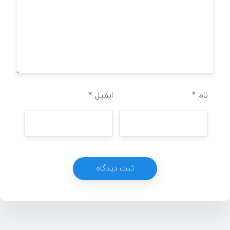
نام
*
ایمیل
*