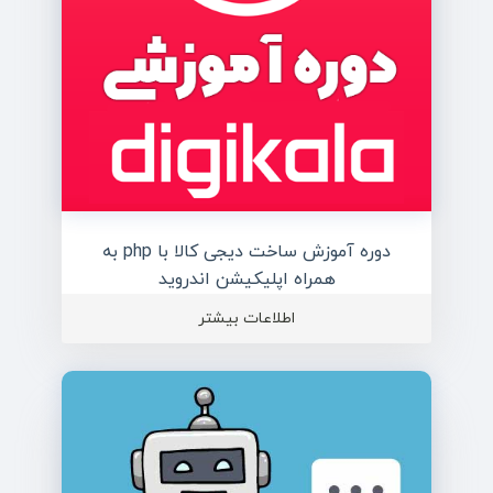
دوره آموزش ساخت دیجی کالا با php به
همراه اپلیکیشن اندروید
اطلاعات بیشتر