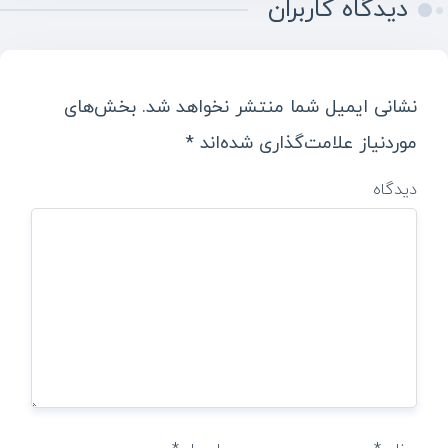
دیدگاه کاربران
نشانی ایمیل شما منتشر نخواهد شد.
بخش‌های
موردنیاز علامت‌گذاری شده‌اند
*
دیدگاه