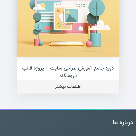
دوره جامع آموزش طراحی سایت + پروژه قالب
فروشگاه
اطلاعات بیشتر
درباره ما