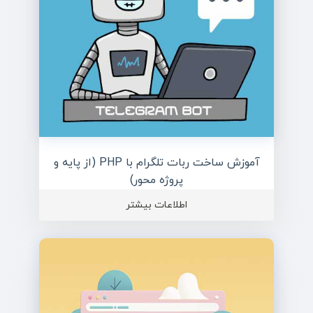
آموزش ساخت ربات تلگرام با PHP (از پایه و
پروژه محور)
اطلاعات بیشتر