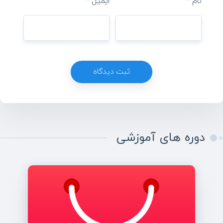
نام
*
ایمیل
*
دوره های آموزشی