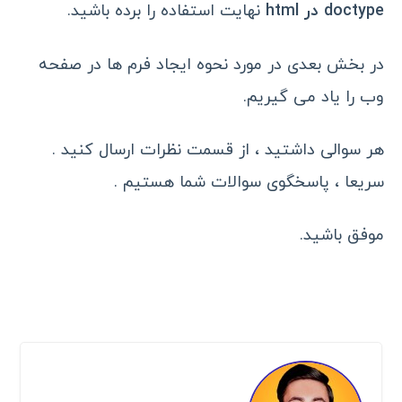
doctype در html
نهایت استفاده را برده باشید.
در بخش بعدی در مورد نحوه ایجاد فرم ها در صفحه
وب را یاد می گیریم.
هر سوالی داشتید ، از قسمت نظرات ارسال کنید .
سریعا ، پاسخگوی سوالات شما هستیم .
موفق باشید.