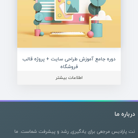
دوره جامع آموزش طراحی سایت + پروژه قالب
فروشگاه
اطلاعات بیشتر
درباره ما
نت پارادیس مرجعی برای یادگیری, رشد و پیشرفت شماست. ما