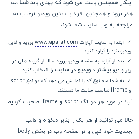
اینکار همچنین باعث می شود که پهنای باند شما هم
هدر نرود و همچنین افراد با دیدین ویدیو ترغیب به
مراجعه به وب سایت شما شوند.
www.aparat.com
ابتدا به سایت آپارات
بروید و فایل
ویدیو خود را آپلود کنید.
بعد از آپلود به صفحه ویدیو بروید. حالا از گزینه های در
بیشتر
ویدیو در سایت
زیر ویدیو
>
را انتخاب کنید.
script
به شما سه نوع کد را نمایش می دهد که دو نوع
iframe
و
مناسب سایت ما هستند.
قبلا در مورد هر دو
تگ script
و
iframe
صحبت کردیم.
حالا می توانید از هر یک را بنابر دلخواه و قالب
وبسایت خود کپی و در صفحه وب در بخش body