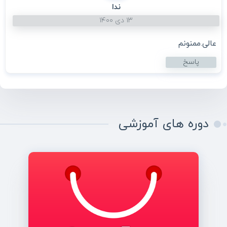
ندا
۱۳ دی ۱۴۰۰
عالی.ممنونم
پاسخ
دوره های آموزشی