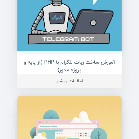
آموزش ساخت ربات تلگرام با PHP (از پایه و
پروژه محور)
اطلاعات بیشتر