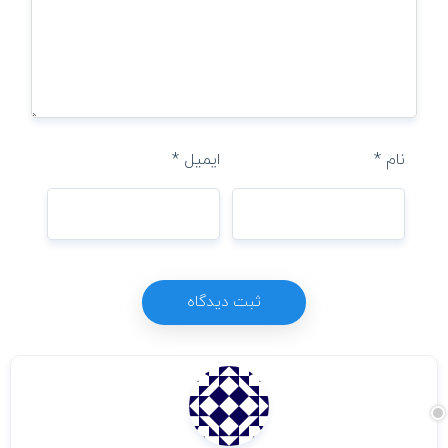
نام
*
ایمیل
*