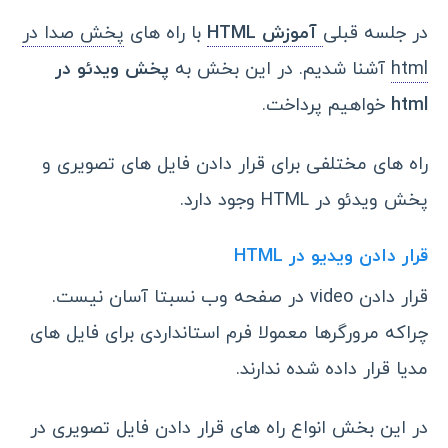
در جلسه قبلی
آموزش HTML
با راه های
پخش صدا در
html
آشنا شدیم. در این بخش به
پخش ویدئو در
html
خواهیم پرداخت.
راه های مختلفی برای قرار دادن فایل های تصویری و
پخش ویدئو در HTML وجود دارد.
قرار دادن ویدیو در HTML
قرار دادن video در صفحه وب نسبتا آسان نیست.
چراکه مرورگرها معمولا فرم استانداردی برای فایل های
مدیا قرار داده شده ندارند.
در این بخش انواع راه های قرار دادن فایل تصویری در