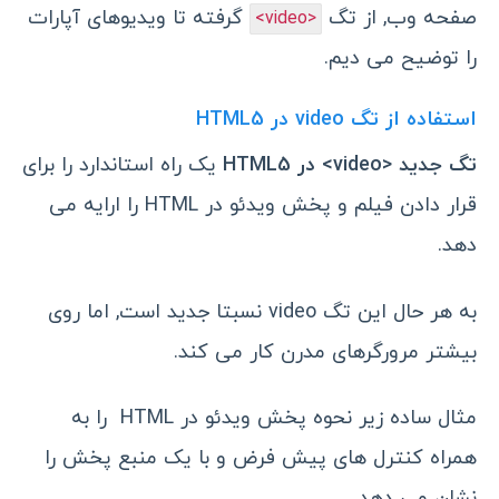
صفحه وب, از تگ
گرفته تا ویدیوهای آپارات
<video>
را توضیح می دیم.
استفاده از تگ video در HTML5
تگ جدید <video> در HTML5
یک راه استاندارد را برای
قرار دادن فیلم و پخش ویدئو در HTML را ارایه می
دهد.
به هر حال این تگ video نسبتا جدید است, اما روی
بیشتر مرورگرهای مدرن کار می کند.
مثال ساده زیر نحوه پخش ویدئو در HTML را به
همراه کنترل های پیش فرض و با یک منبع پخش را
نشان می دهد.