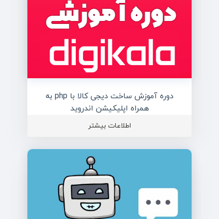
دوره آموزش ساخت دیجی کالا با php به
همراه اپلیکیشن اندروید
اطلاعات بیشتر