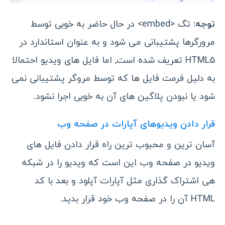
توجه:
تگ <embed> در حال حاضر به خوبی توسط
مرورگرها پشتیبانی می شود و به عنوان استاندارد در
HTML5 تعریف شده است, اما فایل های ویدیو احتمالا
به دلیل فرمت فایل ها که توسط مروگر پشتیبانی نمی
شود یا نبودن پلاگین های آن به خوبی اجرا نشود.
قرار دادن ویدیوهای آپارات در صفحه وب
آسان ترین و محبوب ترین راه قرار دادن فایل های
ویدیو در صفحه وب این است که ویدیو را در شبکه
هی اشتراک گذاری مثل آپارات آپلود و بعد با کد
HTML آن را در صفحه وب خود قرار بدید.