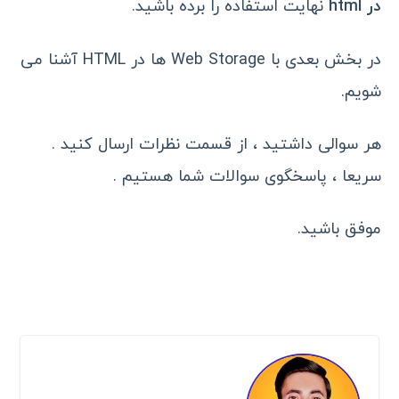
در html
نهایت استفاده را برده باشید.
در بخش بعدی با Web Storage ها در HTML آشنا می
شویم.
هر سوالی داشتید ، از قسمت نظرات ارسال کنید .
سریعا ، پاسخگوی سوالات شما هستیم .
موفق باشید.