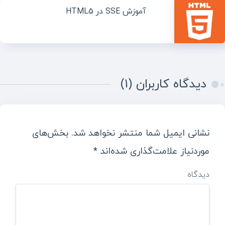
آموزش SSE در HTML5
دیدگاه کاربران (۱)
نشانی ایمیل شما منتشر نخواهد شد.
بخش‌های
موردنیاز علامت‌گذاری شده‌اند
*
دیدگاه