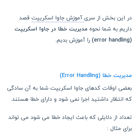
در این بخش از سری
آموزش جاوا اسکریپت
قصد
داریم به شما نحوه
مدیریت خطا در جاوا اسکریپت
(error handling)
را آموزش بدیم.
مدیریت خطا (Error Handling)
بعضی اوقات کدهای جاوا اسکریپت شما به آن سادگی
که انتظار داشتید اجرا نمی شود و دارای خطا هستند.
تعداد از دلایلی که باعث ایجاد خطا می شود می تواند
برای مثال :