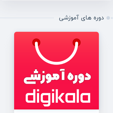
دوره های آموزشی