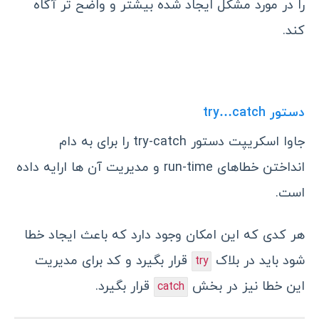
را در مورد مشکل ایجاد شده بیشتر و واضح تر آگاه
کند.
دستور try…catch
جاوا اسکریپت دستور try-catch را برای به دام
انداختن خطاهای run-time و مدیریت آن ها ارایه داده
است.
هر کدی که این امکان وجود دارد که باعث ایجاد خطا
شود باید در بلاک
قرار بگیرد و کد برای مدیریت
try
این خطا نیز در بخش
قرار بگیرد.
catch