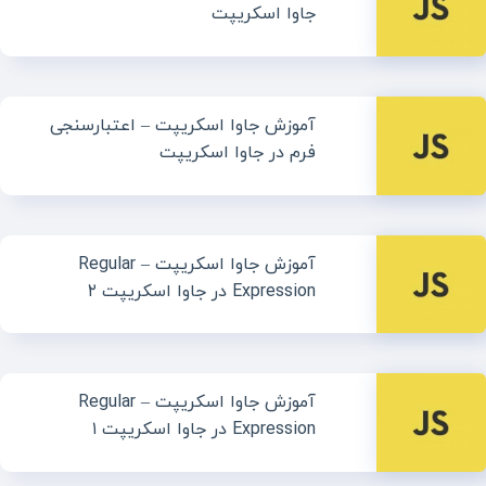
جاوا اسکریپت
آموزش جاوا اسکریپت – اعتبارسنجی
فرم در جاوا اسکریپت
آموزش جاوا اسکریپت – Regular
Expression در جاوا اسکریپت ۲
آموزش جاوا اسکریپت – Regular
Expression در جاوا اسکریپت ۱