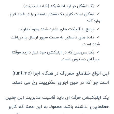
یک مشکل در ارتباط شبکه (شاید اینترنت)
ممکن است کاربر یک مقدار نامعتبر را در فیلد فرم
وارد کند
توابع یا آبجکت های اشاره شده وجود ندارند.
داده های نامعتبر به سمت سرور ارسال یا دریافت
شده است.
یک سرویس که در اپلیکشن خود نیاز دارید موقتا
غیرقابل دسترس است.
این انواع خطاهای معروف در هنگام اجرا (runtime)
است چرا که در حین اجرای اسکریپت رخ می دهند.
یک اپلیکیشن حرفه ای باید قابلیت مدیریت این چنین
خطاهایی را داشته باشد. معمولا به این معنا که کاربر