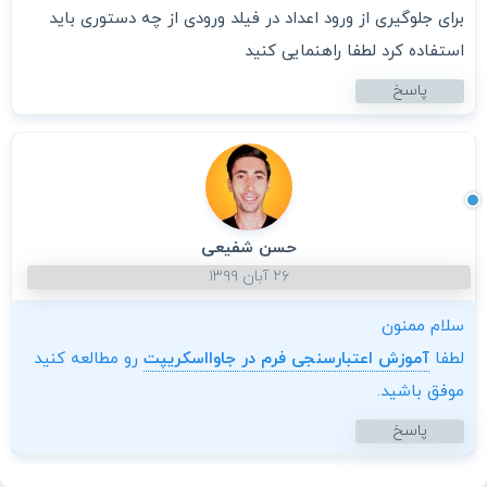
برای جلوگیری از ورود اعداد در فیلد ورودی از چه دستوری باید
استفاده کرد لطفا راهنمایی کنید
پاسخ
حسن شفیعی
۲۶ آبان ۱۳۹۹
سلام ممنون
لطفا
آموزش اعتبارسنجی فرم در جاوااسکریپت
رو مطالعه کنید
موفق باشید.
پاسخ