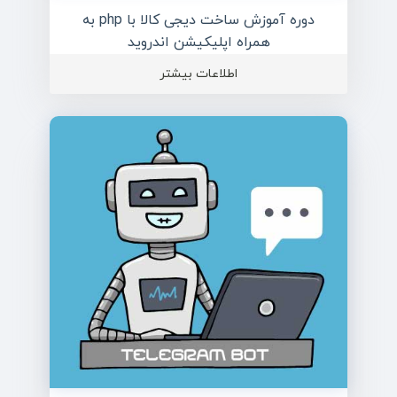
دوره آموزش ساخت دیجی کالا با php به
همراه اپلیکیشن اندروید
اطلاعات بیشتر