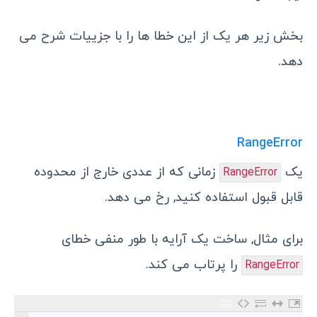
بخش زیر هر یک از این خطا ها را با جزییات شرح می
دهد.
RangeError
یک
زمانی که از عددی خارج از محدوده
RangeError
قابل قبول استفاده کنید, رخ می دهد.
برای مثال, ساخت یک آرایه با طور منفی خطای
را پرتاب می کند.
RangeError