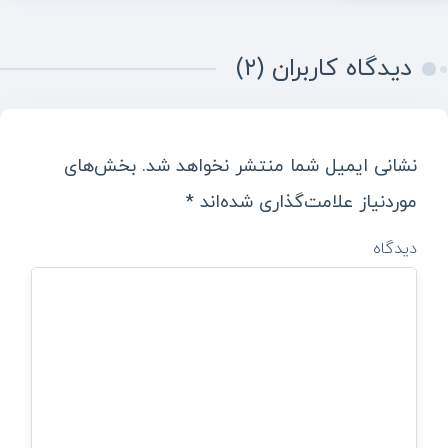
دیدگاه کاربران (۲)
نشانی ایمیل شما منتشر نخواهد شد.
بخش‌های
موردنیاز علامت‌گذاری شده‌اند
*
دیدگاه