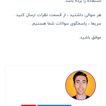
استفاده را برده باشد.
هر سوالی داشتید ، از قسمت نظرات ارسال کنید .
سریعا ، پاسخگوی سوالات شما هستیم .
موفق باشید.