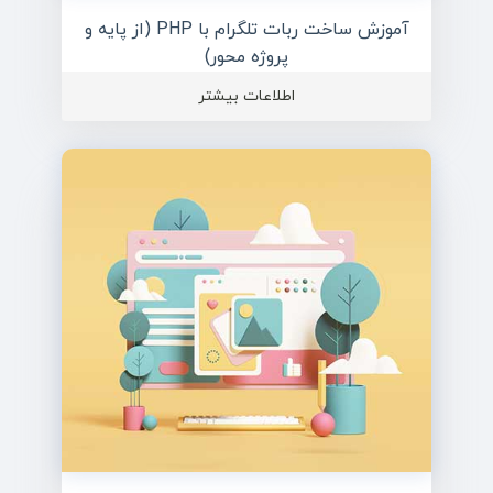
آموزش ساخت ربات تلگرام با PHP (از پایه و
پروژه محور)
اطلاعات بیشتر