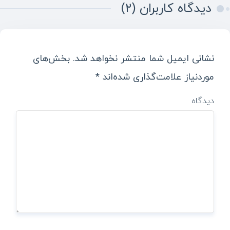
دیدگاه کاربران (۲)
نشانی ایمیل شما منتشر نخواهد شد.
بخش‌های
موردنیاز علامت‌گذاری شده‌اند
*
دیدگاه