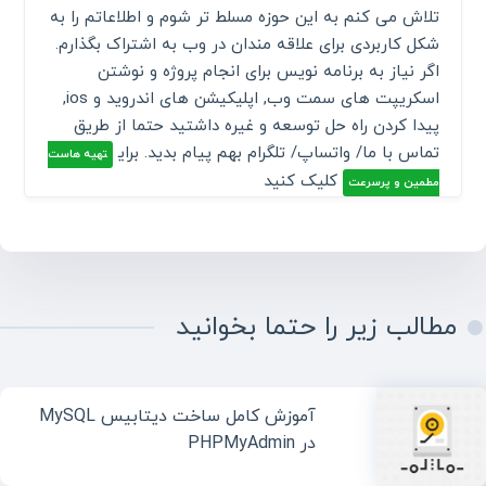
تلاش می کنم به این حوزه مسلط تر شوم و اطلاعاتم را به
شکل کاربردی برای علاقه مندان در وب به اشتراک بگذارم.
اگر نیاز به برنامه نویس برای انجام پروژه و نوشتن
اسکریپت های سمت وب, اپلیکیشن های اندروید و ios,
پیدا کردن راه حل توسعه و غیره داشتید حتما از طریق
تماس با ما/ واتساپ/ تلگرام بهم پیام بدید. برای
تهیه هاست
کلیک کنید
مطمین و پرسرعت
مطالب زیر را حتما بخوانید
آموزش کامل ساخت دیتابیس MySQL
در PHPMyAdmin