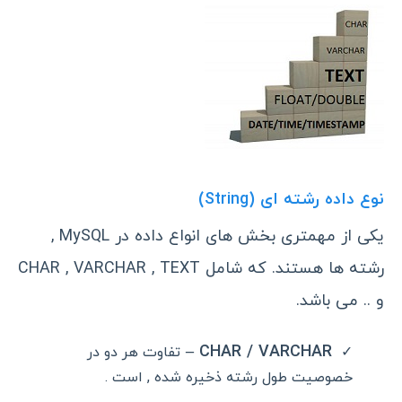
نوع داده رشته ای (String)
یکی از مهمتری بخش های انواع داده در MySQL ,
رشته ها هستند. که شامل CHAR , VARCHAR , TEXT
و .. می باشد.
CHAR / VARCHAR –
تفاوت هر دو در
خصوصیت طول رشته ذخیره شده , است .