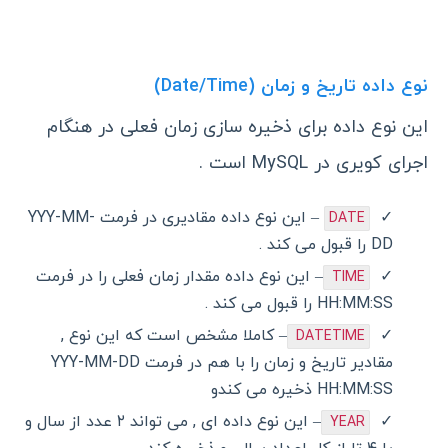
نوع داده تاریخ و زمان (Date/Time)
این نوع داده برای ذخیره سازی زمان فعلی در هنگام
اجرای کویری در MySQL است .
– این نوع داده مقادیری در فرمت YYY-MM-
DATE
DD را قبول می کند .
– این نوع داده مقدار زمان فعلی را در فرمت
TIME
HH:MM:SS را قبول می کند .
– کاملا مشخص است که این نوع ,
DATETIME
مقادیر تاریخ و زمان را با هم در فرمت YYY-MM-DD
HH:MM:SS ذخیره می کندو
– این نوع داده ای , می تواند ۲ عدد از سال و
YEAR