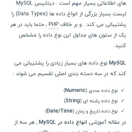
های اطلاعاتی بسیار مهم است . دیتابیس MySQL
لیست بسیار بزرگی از انواع داده ها (Data Types) را
پشتیبانی می کند . و بر خلاف
PHP
, حتما باید در هر
یک از ستون های جداول این نوع داده را مشخص
کنید.
MySQL
نوع داده های بسیار زیادی را پشتیبانی می
کند که در سه دسته بندی اصلی تقسیم می شوند :
Numeric
نوع داده عددی (
)
String
نوع داده رشته ای (
)
Date/Time
نوع داده تاریخ و زمان (
)
در مقاله آموزشی
انواع داده در MySQL
, هر سه از