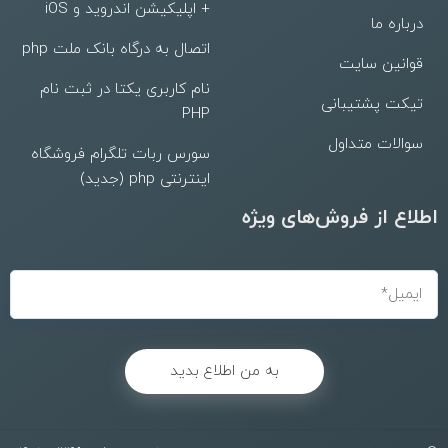
+ اپلیکیشن اندروید و iOS
درباره ما
اتصال به درگاه بانک ملت php
قوانین سایت
نام کاربری یکتا در ثبت نام
تیکت پشتیبانی
PHP
سوالات متداول
سورس ربات تلگرام فروشگاه
اینترنتی php (جدید)
اطلاع از فروش‌های ویژه
به من اطلاع بدید