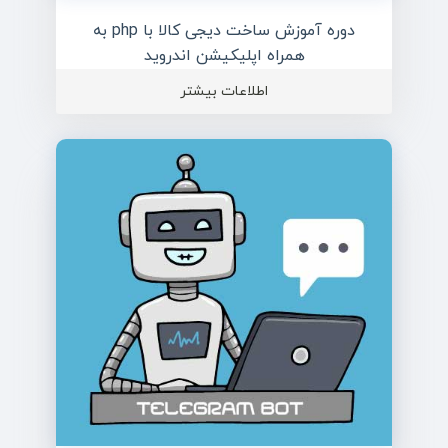
دوره آموزش ساخت دیجی کالا با php به
همراه اپلیکیشن اندروید
اطلاعات بیشتر