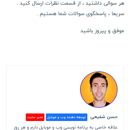
هر سوالی داشتید ، از قسمت نظرات ارسال کنید .
سریعا ، پاسخگوی سوالات شما هستیم .
موفق و پیروز باشید
حسن شفیعی
توسعه دهنده وب و موبایل
مدیر سایت
علاقه خاصی به برنامه نویسی وب و موبایل دارم و هر روز