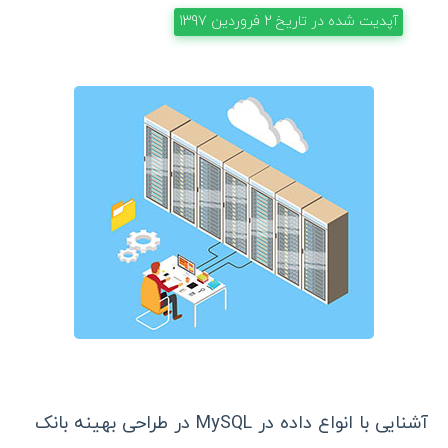
آپدیت شده در تاریخ
2 فروردین 1397
آشنایی با انواع داده در MySQL در طراحی بهینه بانک