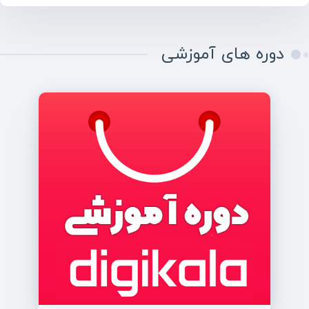
دوره های آموزشی