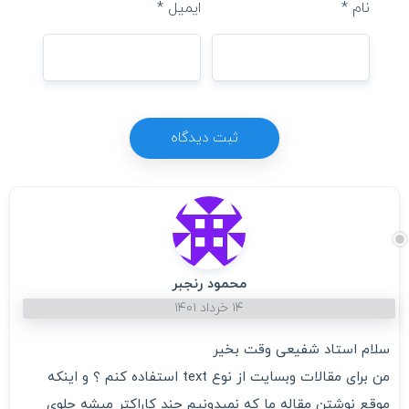
نام
*
ایمیل
*
محمود رنجبر
۱۴ خرداد ۱۴۰۱
سلام استاد شفیعی وقت بخیر
من برای مقالات وبسایت از نوع text استفاده کنم ؟ و اینکه
موقع نوشتن مقاله ما که نمیدونیم چند کاراکتر میشه جلوی