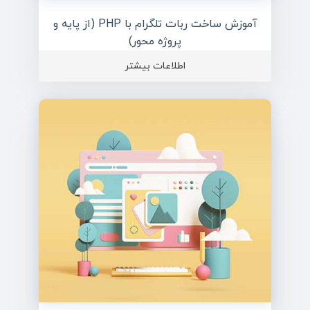
آموزش ساخت ربات تلگرام با PHP (از پایه و
پروژه محور)
اطلاعات بیشتر