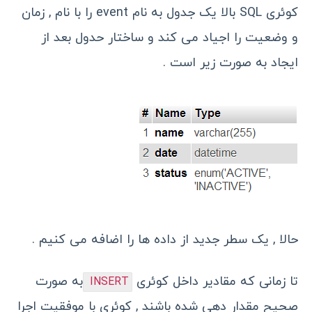
کوئری SQL بالا یک جدول به نام event را با نام , زمان
و وضعیت را اجیاد می کند و ساختار حدول بعد از
ایجاد به صورت زیر است .
حالا , یک سطر جدید از داده ها را اضافه می کنیم .
تا زمانی که مقادیر داخل کوئری
به صورت
INSERT
صحیح مقدار دهی شده باشند , کوئری با موفقیت اجرا