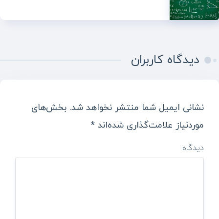
دیدگاه کاربران
نشانی ایمیل شما منتشر نخواهد شد.
بخش‌های
موردنیاز علامت‌گذاری شده‌اند
*
دیدگاه