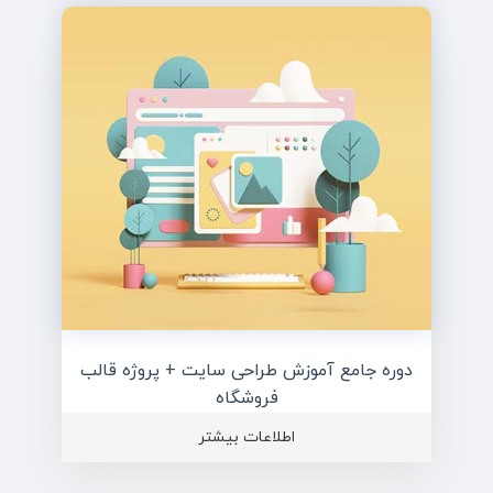
دوره جامع آموزش طراحی سایت + پروژه قالب
فروشگاه
اطلاعات بیشتر