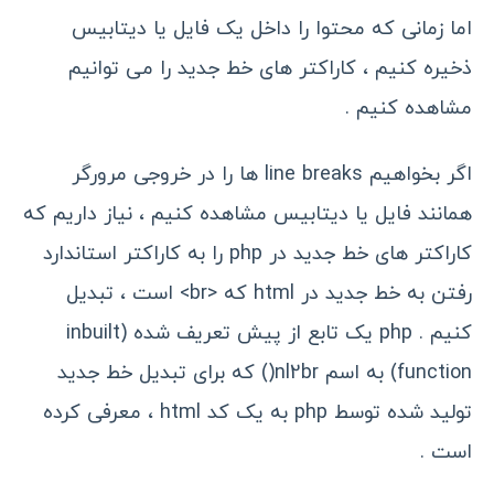
اما زمانی که محتوا را داخل یک فایل یا دیتابیس
ذخیره کنیم ، کاراکتر های خط جدید را می توانیم
مشاهده کنیم .
اگر بخواهیم line breaks ها را در خروجی مرورگر
همانند فایل یا دیتابیس مشاهده کنیم ، نیاز داریم که
کاراکتر های خط جدید در php را به کاراکتر استاندارد
رفتن به خط جدید در html که <br> است ، تبدیل
کنیم . php یک تابع از پیش تعریف شده (inbuilt
function) به اسم nl2br() که برای تبدیل خط جدید
تولید شده توسط php به یک کد html ، معرفی کرده
است .