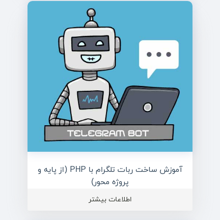
آموزش ساخت ربات تلگرام با PHP (از پایه و
پروژه محور)
اطلاعات بیشتر