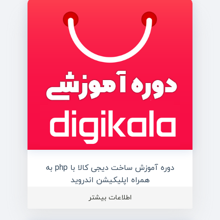
دوره آموزش ساخت دیجی کالا با php به
همراه اپلیکیشن اندروید
اطلاعات بیشتر