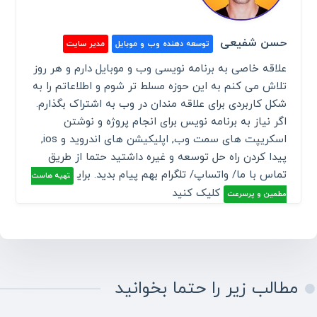
حسن شفیعی
توسعه دهنده وب و موبایل
مدیر سایت
علاقه خاصی به برنامه نویسی وب و موبایل دارم و هر روز
تلاش می کنم به این حوزه مسلط تر شوم و اطلاعاتم را به
شکل کاربردی برای علاقه مندان در وب به اشتراک بگذارم.
اگر نیاز به برنامه نویس برای انجام پروژه و نوشتن
اسکریپت های سمت وب, اپلیکیشن های اندروید و ios,
پیدا کردن راه حل توسعه و غیره داشتید حتما از طریق
تماس با ما/ واتساپ/ تلگرام بهم پیام بدید. برای
تهیه هاست
کلیک کنید
مطمین و پرسرعت
مطالب زیر را حتما بخوانید