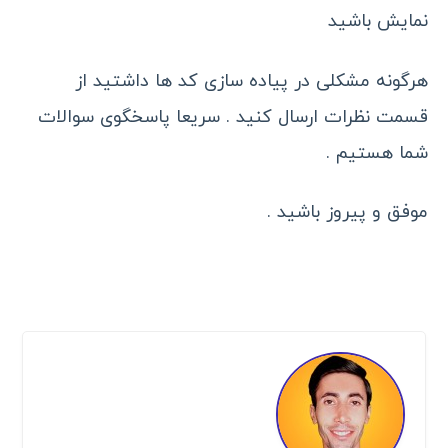
نمایش باشید
هرگونه مشکلی در پیاده سازی کد ها داشتید از
قسمت نظرات ارسال کنید . سریعا پاسخگوی سوالات
شما هستیم .
موفق و پیروز باشید .