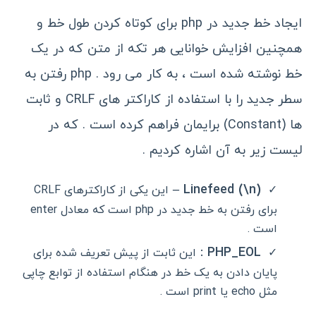
ایجاد خط جدید در php برای کوتاه کردن طول خط و
همچنین افزایش خوانایی هر تکه از متن که در یک
خط نوشته شده است ، به کار می رود . php رفتن به
سطر جدید را با استفاده از کاراکتر های CRLF و ثابت
ها (Constant) برایمان فراهم کرده است . که در
لیست زیر به آن اشاره کردیم .
–
Linefeed (\n)
این یکی از کاراکترهای CRLF
برای رفتن به خط جدید در php است که معادل enter
است .
:
PHP_EOL
این ثابت از پیش تعریف شده برای
پایان دادن به یک خط در هنگام استفاده از توابع چاپی
مثل echo یا print است .