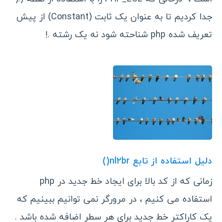
جدا کردیم تا به عنوان یک ثابت (Constant) از پیش
تعریف شده php شناحته شود نه یک رشته .!
دلیل استفاده از تابع nl2br()
زمانی که از کد بالا برای ایجاد خط جدید در php
استفاده می کنیم ، در مرورگر نمی توانیم ببینیم که
یک کاراکتر خط جدید برای هر سطر اضافه شده باشد .