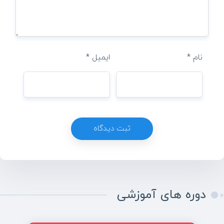
نام
*
ایمیل
*
دوره های آموزشی