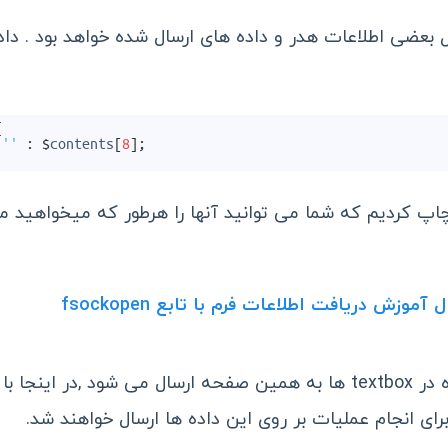
بعضی اطلاعات هدر و داده های ارسال شده خواهد بود . داده
{
''
:
$
contents
[
8
]
;
 چاپ کردیم که شما می توانید آنها را هرطور که میخواهید م
زش دریافت اطلاعات فرم با تابع fsockopen