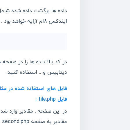
داده ها برگشت داده شده شامل 
ایندکس ۸ام آرایه خواهد بود .
در کد بالا داده ها را در صفحه
دیتابیس و .. استفاده کنید.
فایل های استفاده شده در مثال آمو
فایل file.php :
مقادیر به صفحه second.php برای انجام عملیات بر روی این داده ها ارسال خواهند شد.