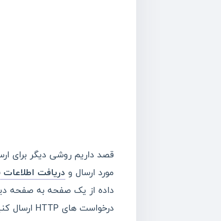
مورد ارسال و
دریافت اطلاعات فرم 