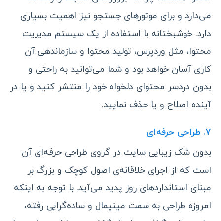
می‌دارد و برای موتورهای جستجو نیز اهمیت بسیاری
دارد. خوشبختانه با استفاده از یک سیستم مدیریت
محتوا، مثل وردپرس، تولید محتوا و سازماندهی آن
کاری آسان خواهد بود و شما می‌توانید به راحتی و
بدون دردسر محتوای دلخواه خود را منتشر کنید و یا در
آینده اصلاح و یا حذف نمایید.
۷. طراحی حرفه‌ای
بدون شک زیبایی سایت در گروی طراحی حرفه‌ای آن
است که از اجرای خلاقانه‌ی اصول کوچک و بزرگ بر
مبنای استانداردهای روز پدید می‌آید. با توجه به اینکه
امروزه طراحی به سمت مینیمال و ساده‌گرایی رفته،