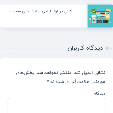
نکاتی درباره طراحی سایت های ضعیف
دیدگاه کاربران
نشانی ایمیل شما منتشر نخواهد شد.
بخش‌های
موردنیاز علامت‌گذاری شده‌اند
*
دیدگاه