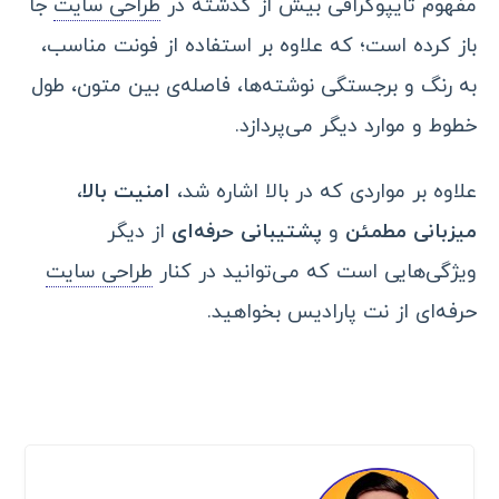
مفهوم تایپوگرافی بیش از گذشته در
طراحی سایت
جا
باز کرده است؛ که علاوه بر استفاده از فونت مناسب،
به رنگ و برجستگی نوشته‌ها، فاصله‌ی بین متون، طول
خطوط و موارد دیگر می‌پردازد.
علاوه بر مواردی که در بالا اشاره شد،
امنیت بالا
،
میزبانی مطمئن
و
پشتیبانی حرفه‌ای
از دیگر
ویژگی‌هایی است که می‌توانید در کنار
طراحی سایت
حرفه‌ای از نت پارادیس بخواهید.