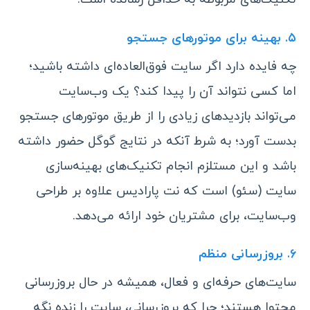
۵. بهینه برای موتورهای جستجو
چه فایده دارد اگر سایت فوق‌العاده‌ای داشته باشید؛
اما کسی نتواند آن را پیدا کند؟ یک وب‌سایت
می‌تواند بازدیدهای زیادی را از طریق موتورهای جستجو
بدست آورد؛ به شرط آنکه در نتایج گوگل حضور داشته
باشد و این مستلزم انجام تکنیک‌های بهینه‌سازی
سایت (سئو) است که نت پارادیس علاوه بر طراحی
وب‌سایت، برای مشتریان خود ارائه می‌دهد.
۶. بروزرسانی منظم
سایت‌های حرفه‌ای و فعال، همیشه در حال بروزرسانی
محتوا هستند؛ چرا که بروزرسانی، سایت را زنده نگه