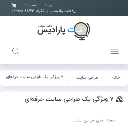
ورود
عضویت
فقط واتساپ و تلگرام 09210816843
۷ ویژگی یک طراحی سایت حرفه‌ای
خانه
طراحی سایت
۷ ویژگی یک طراحی سایت حرفه‌ای
دسته بندی:
طراحی سایت