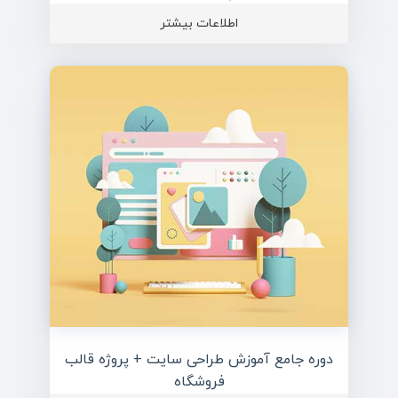
اطلاعات بیشتر
دوره جامع آموزش طراحی سایت + پروژه قالب
فروشگاه