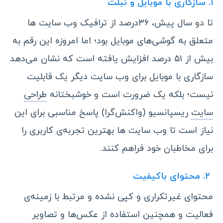
۱. سازگاری با موبایل و تبلت
تا دو سال پیش، ۳۶درصد از ترافیک وب‌ سایت ها
متعلق به گوشی‌های موبایل بود؛ اما امروزه این رقم به
بیش از ۵۱ درصد افزایش یافته است که نشان می‌دهد
سازگاری با موبایل برای وب‌ سایت دیگر یک قابلیت
نیست؛ بلکه یک ضرورت است و خوشبختانه
طراحی
سایت
ریسپانسیو (واکنش‌گرا) پاسخ مناسبی برای این
نیاز است تا وب‌ سایت ها بهترین تجربه‌ی کاربری را
برای مخاطبان خود فراهم کنند.
۲. محتوای باکیفیت
محتوای غیرتکراری و کپی نشده و مرتبط با زمینه‌ی
فعالیت و همچنین استفاده از عکس‌ها و تصاویر