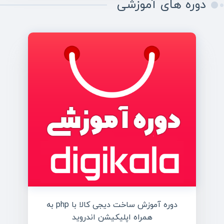
دوره های آموزشی
دوره آموزش ساخت دیجی کالا با php به
همراه اپلیکیشن اندروید