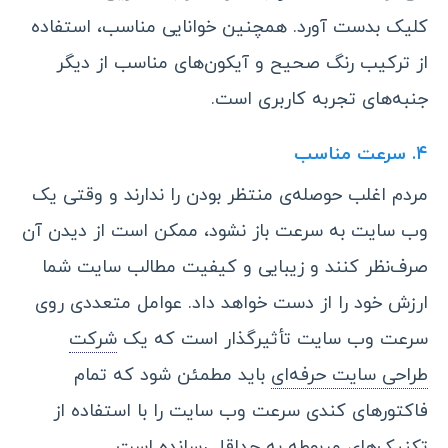
کلیک بدست آورد. همچنین خوانایی مناسب، استفاده
از ترکیب رنگ صحیح و آیکون‌های مناسب از دیگر
جنبه‌های تجربه کاربری است.
۴. سرعت مناسب
مردم اغلب حوصله‌ی منتظر بودن را ندارند و وقتی یک
وب‌ سایت به سرعت باز نشود، ممکن است از دیدن آن
صرف‌نظر کنند و زیبایی و کیفیت مطالب سایت شما
ارزش خود را از دست خواهد داد. عوامل متعددی روی
سرعت وب‌ سایت تأثیرگذار است که یک
شرکت
طراحی سایت حرفه‌ای
باید مطمئن شود که تمام
فاکتورهای کندی سرعت وب‌ سایت را با استفاده از
تکنیک‌های مربوطه به حداقل رسانده است.