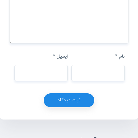
نام
*
ایمیل
*