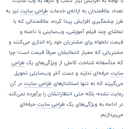
با توجه به افزایش نیاز کسب و کارها به وب‌ سایت،
تعداد علاقمندان به ارائه‌ی خدمات
طراحی سایت
نیز به
طرز چشمگیری افزایش پیدا کرده، علاقمندانی که با
تماشای چند فیلم آموزشی، وب‌سایتی با دامنه و
قیمت دلخواه برای مشتریان خود راه‌ اندازی می‌کنند و
مشتریانی که معیار انتخابشان صرفاً قیمت است؛ چرا
که متأسفانه شناخت کاملی از ویژگی‌های یک
طراحی
سایت
حرفه‌ای ندارند و دست آخر وب‌سایتی تحویل
می‌گیرند که نه تنها استاندارهای
طراحی سایت
در آن
رعایت نشده؛ بلکه حتی انتظاراتشان را برآورده نمی‌کند.
در ادامه به ویژگی‌های یک
طراحی سایت
حرفه‌ای
می‌پردازیم.