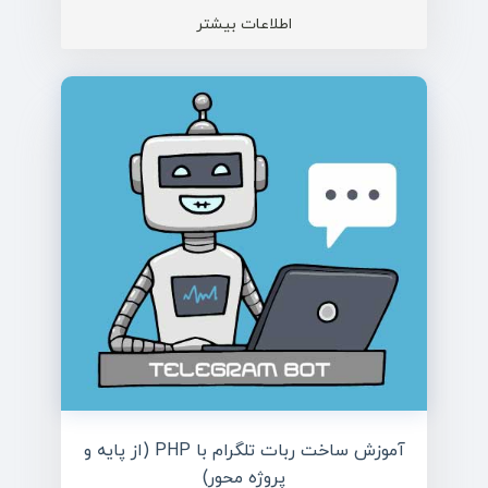
اطلاعات بیشتر
آموزش ساخت ربات تلگرام با PHP (از پایه و
پروژه محور)