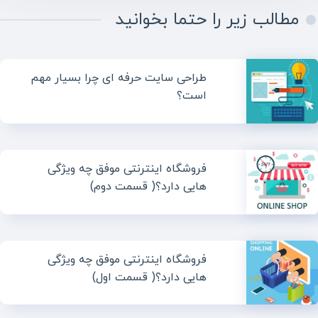
مطالب زیر را حتما بخوانید
طراحی سایت حرفه ای چرا بسیار مهم
است؟
فروشگاه اینترنتی موفق چه ویژگی
هایی دارد؟( قسمت دوم)
فروشگاه اینترنتی موفق چه ویژگی
هایی دارد؟( قسمت اول)