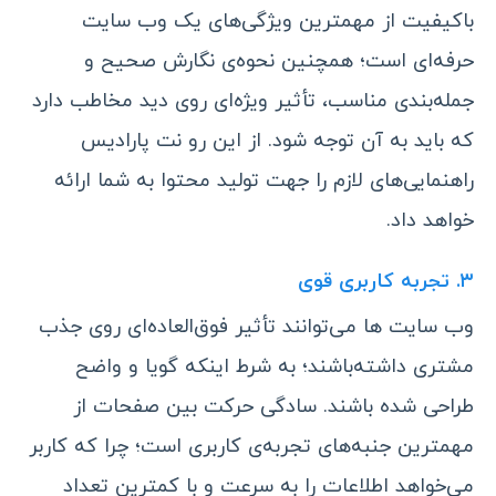
باکیفیت از مهمترین ویژگی‌های یک وب‌ سایت
حرفه‌ای است؛ همچنین نحوه‌ی نگارش صحیح و
جمله‌بندی مناسب، تأثیر ویژه‌ای روی دید مخاطب دارد
که باید به آن توجه شود. از این رو نت پارادیس
راهنمایی‌های لازم را جهت تولید محتوا به شما ارائه
خواهد داد.
۳. تجربه کاربری قوی
وب‌ سایت ها می‌توانند تأثیر فوق‌العاده‌ای روی جذب
مشتری داشته‌باشند؛ به شرط اینکه گویا و واضح
طراحی شده باشند. سادگی حرکت بین صفحات از
مهمترین جنبه‌های تجربه‌ی کاربری است؛ چرا که کاربر
می‌خواهد اطلاعات را به سرعت و با کمترین تعداد