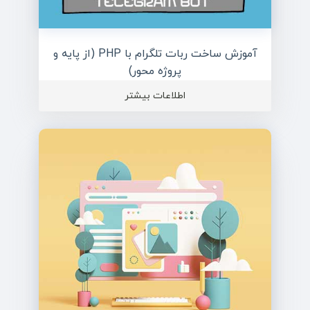
آموزش ساخت ربات تلگرام با PHP (از پایه و
پروژه محور)
اطلاعات بیشتر