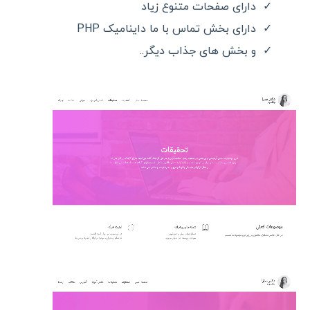
دارای صفحات متنوع زیاد
دارای بخش تماس با ما داینامیک PHP
و بخش های جذاب دیگر..