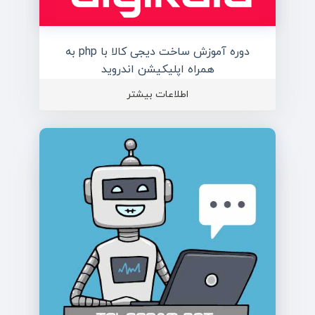
دوره آموزش ساخت دیجی کالا با php به
همراه اپلیکیشن اندروید
اطلاعات بیشتر