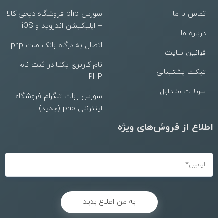
تماس با ما
سورس php فروشگاه دیجی کالا
+ اپلیکیشن اندروید و iOS
درباره ما
اتصال به درگاه بانک ملت php
قوانین سایت
نام کاربری یکتا در ثبت نام
تیکت پشتیبانی
PHP
سوالات متداول
سورس ربات تلگرام فروشگاه
اینترنتی php (جدید)
اطلاع از فروش‌های ویژه
به من اطلاع بدید