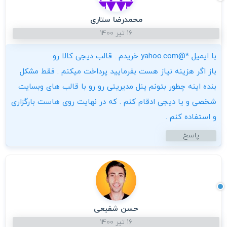
محمدرضا ستاری
۱۶ تیر ۱۴۰۰
با ایمیل *@yahoo.com خریدم . قالب دیجی کالا رو
باز اگر هزینه نیاز هست بفرمایید پرداخت میکنم . فقط مشکل
بنده اینه چطور بتونم پنل مدیریتی رو رو با قالب های وبسایت
شخصی و یا دیجی ادقام کنم . که در نهایت روی هاست بارگزاری
و استفاده کنم .
پاسخ
حسن شفیعی
۱۶ تیر ۱۴۰۰