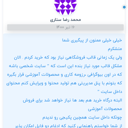
محمد رضا ستاری
۱۶ تیر ۱۴۰۰
خیلی خیلی ممنون از پیگیری شما
متشکرم
ولی یک زمانی قالب فروشگاهی نیاز بود که خرید کردم . الان
مشکل قالب مورد نیاز بنده این است که ” سایت شخصی باشه
که در اون بیوگرافی ،رزومه کاری و محصولات آموزشی قرار بگیره
که بتونم با پنل مدیریتی هم تولید محتوا و ویرایش کنم محتوای
داخل سایت ”
البته درگاه خرید هم بعد ها نیاز خواهد شد برای فروش
محصولات آموزشی
چونکه داخل سایت همچین پکیجی رو ندیدم
از شما خواستم راهنمایی کنید که ادغام دو فایل امکان پذیر