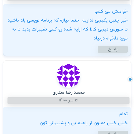
خواهش می کنم.
خیر چنین پکیجی نداریم. حتما نیازه که برنامه نویسی بلد باشید
تا سورس دیجی کالا که ارایه شده رو کمی تغییرات بدید تا به
مورد دلخواه دربیاد.
پاسخ
محمد رضا ستاری
۱۶ تیر ۱۴۰۰
تمام
خیلی خیلی ممنون از راهنمایی و پشتیبانی تون
پاسخ