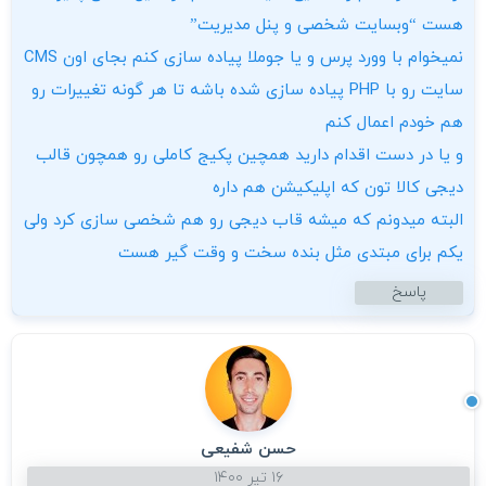
هست “وبسایت شخصی و پنل مدیریت”
نمیخوام با وورد پرس و یا جوملا پیاده سازی کنم بجای اون CMS
سایت رو با PHP پیاده سازی شده باشه تا هر گونه تغییرات رو
هم خودم اعمال کنم
و یا در دست اقدام دارید همچین پکیج کاملی رو همچون قالب
دیجی کالا تون که اپلیکیشن هم داره
البته میدونم که میشه قاب دیجی رو هم شخصی سازی کرد ولی
یکم برای مبتدی مثل بنده سخت و وقت گیر هست
پاسخ
حسن شفیعی
۱۶ تیر ۱۴۰۰