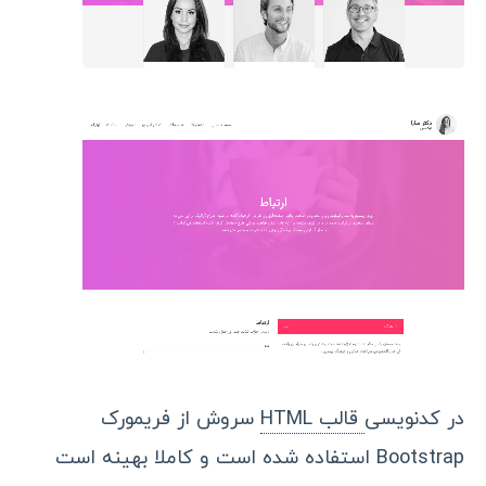
در کدنویسی
قالب HTML
سروش از فریمورک
Bootstrap استفاده شده است و کاملا بهینه است