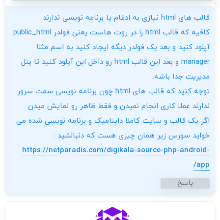
قالب های html نیازی به ادغام یا برنامه نویسی ندارند.
کافیه که قالب html را در روت هاست یعنی فولدر public_html
آپلود کنید و بعد یک فولدر دیگه ایجاد کنید به اسم مثلا
manager و بعد این قالب html رو داخل این آپلود کنید تا پنل
مدیریت جدا باشه.
توجه کنید که قالب های html چون برنامه نویسی سمت سرور
ندارند عملا کاری انجام نمیدن و فقط ظاهر رو نمایش میدن.
اگر یک قالب و سایت کاملا داینامیک و برنامه نویسی شده می
خواید سورس زیر همان چیزی هست که دنبالشید :
https://netparadis.com/digikala-source-php-android-
app/
پاسخ