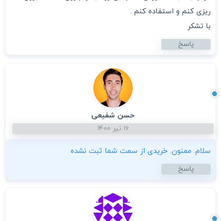
ریزی کنم و استفاده کنم .
با تشکر
پاسخ
حسن شفیعی
۱۶ تیر ۱۴۰۰
سلام. ممنون. خریدی از سمت شما ثبت نشده
پاسخ