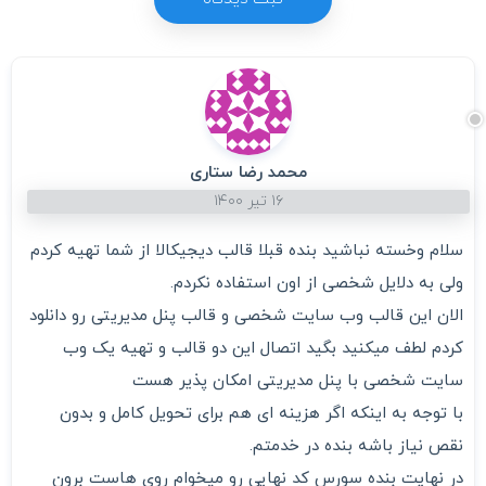
محمد رضا ستاری
۱۶ تیر ۱۴۰۰
سلام وخسته نباشید بنده قبلا قالب دیجیکالا از شما تهیه کردم
ولی به دلایل شخصی از اون استفاده نکردم.
الان این قالب وب سایت شخصی و قالب پنل مدیریتی رو دانلود
کردم لطف میکنید بگید اتصال این دو قالب و تهیه یک وب
سایت شخصی با پنل مدیریتی امکان پذیر هست
با توجه به اینکه اگر هزینه ای هم برای تحویل کامل و بدون
نقص نیاز باشه بنده در خدمتم.
در نهایت بنده سورس کد نهایی رو میخوام روی هاست برون