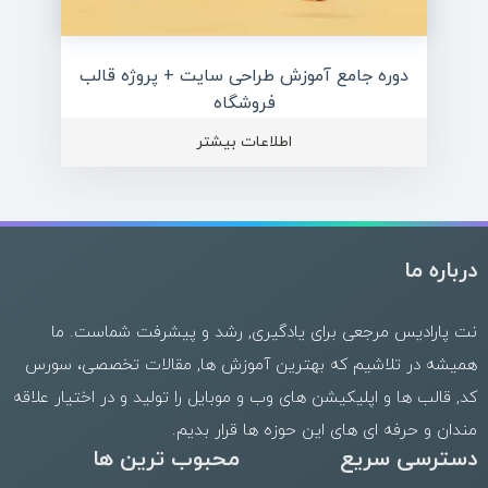
دوره جامع آموزش طراحی سایت + پروژه قالب
فروشگاه
اطلاعات بیشتر
درباره ما
نت پارادیس مرجعی برای یادگیری, رشد و پیشرفت شماست. ما
همیشه در تلاشیم که بهترین
آموزش ها
,
مقالات تخصصی
،
سورس
کد
,
قالب
ها و
اپلیکیشن های وب
و موبایل را تولید و در اختیار علاقه
مندان و حرفه ای های این حوزه ها قرار بدیم.
دسترسی سریع
محبوب ترین ها