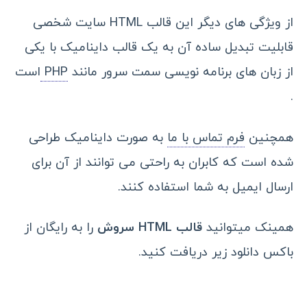
از ویژگی های دیگر این قالب HTML سایت شخصی
قابلیت تبدیل ساده آن به یک قالب داینامیک با یکی
از زبان های برنامه نویسی سمت سرور مانند
PHP
است
.
همچنین
فرم تماس با ما
به صورت داینامیک طراحی
شده است که کابران به راحتی می توانند از آن برای
ارسال ایمیل به شما استفاده کنند.
همینک میتوانید
قالب HTML سروش
را به رایگان از
باکس دانلود زیر دریافت کنید.