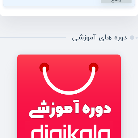
دوره های آموزشی