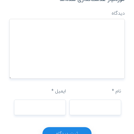
دیدگاه
نام
*
ایمیل
*