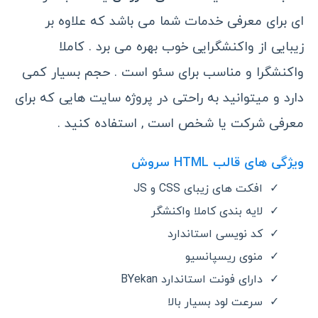
ای برای معرفی خدمات شما می باشد که علاوه بر
زیبایی از واکنشگرایی خوب بهره می برد . کاملا
واکنشگرا و مناسب برای سئو است . حجم بسیار کمی
دارد و میتوانید به راحتی در پروژه سایت هایی که برای
معرفی شرکت یا شخص است , استفاده کنید .
ویژگی های قالب HTML سروش
افکت های زیبای CSS و JS
لایه بندی کاملا واکنشگر
کد نویسی استاندارد
منوی ریسپانسیو
دارای فونت استاندارد BYekan
سرعت لود بسیار بالا