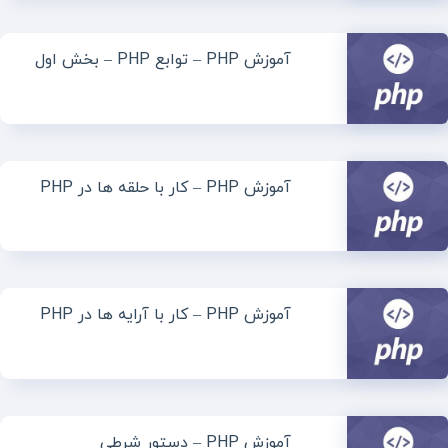
آموزش PHP – توابع PHP – بخش اول
آموزش PHP – کار با حلقه ها در PHP
آموزش PHP – کار با آرایه ها در PHP
آموزش PHP – دستور شرطی