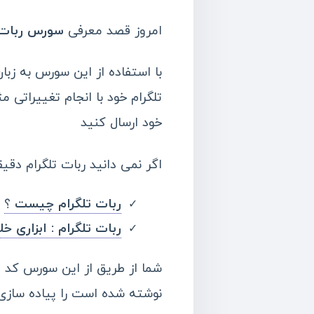
امروز قصد معرفی
سورس ربات تل
تلگرام خود با انجام تغییراتی 
خود ارسال کنید
اگر نمی دانید ربات تلگرام دقی
ربات تلگرام چیست
؟
ربات تلگرام : ابزاری خ
شما از طریق از این سورس کد 
نوشته شده است را پیاده سازی 