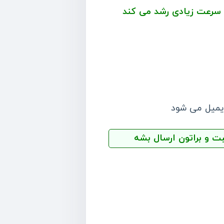
ا سرعت زیادی رشد می کند
ایمیل می شود