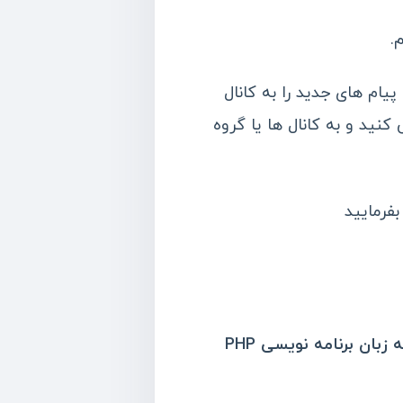
.
ای تلگرام پست ها و پیام های جدید را به کانال
کنید و به کانال ها یا گروه
بفرمایید
 زبان برنامه نویسی PHP