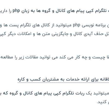
گرام کپی پیام های کانال و گروه ها به زبان php
را داریم
با استفاده از این سورس به زبان برنامه نویسی php میتوانید از کانال ه
مثل حذف آیدی کانال و جایگزینی متن ها و امکانات دیگر کپی 
قا چیست و چه کار می کند می توانید مقالات زیر را مطالعه 
لاقانه برای ارائه خدمات به مشتریان کسب و کاره
میتوانید یک
ربات تلگرام کپی پیام های کانال و گروه
که به
کنید.