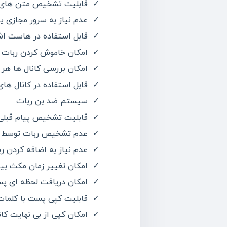
قابلیت تشخیص متن های لی
عدم نیاز به سرور مجازی 
قابل استفاده در هاست اشت
امکان خاموش کردن ربات
امکان بررسی کانال ها هر ۲ثانیه یکبار یا بیشتر
قابل استفاده در کانال های
سیستم ضد بن ربات
قابلیت تشخیص پیام قبلی 
عدم تشخیص ربات توسط تل
عدم نیاز به اضافه کردن رب
امکان تغییر زمان مکث ب
امکان دریافت لحظه ای پس
قابلیت کپی پست با کلم
امکان کپی از بی نهایت کان