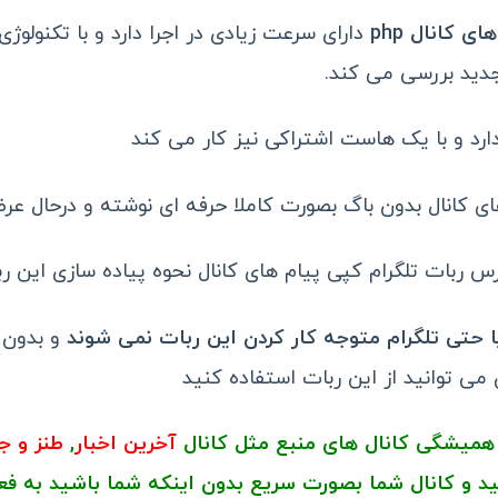
 کانال php
 جدید بررسی می کند.
دارد و با یک هاست اشتراکی نیز کار می کند
ای کانال بدون باگ بصورت کاملا حرفه ای نوشته و درحال ع
 ربات تلگرام کپی پیام های کانال نحوه پیاده سازی این ربا
ا حتی تلگرام متوجه کار کردن این ربات نمی شوند
و بدون 
 می توانید از این ربات استفاده کنید
ی همیشگی کانال های منبع مثل کانال
آخرین اخبار
,
طنز و 
د و کانال شما بصورت سریع بدون اینکه شما باشید به فعا