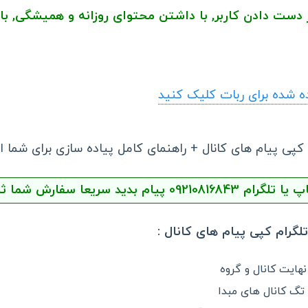
ز دست دادن کاربر, با داشتن محتوای روزانه و همیشگی, ب
اده شده برای ربات کلیک کنید
 کپی پیام های کانال + راهنمای کامل پیاده سازی برای شما 
 سفارش شما ثبت و براتون ارسال بشه
گرام کپی پیام های کانال :
هایت کانال و گروه
تگ کانال های مبدا