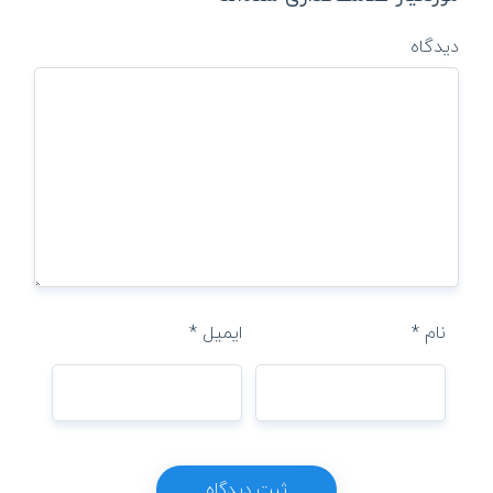
دیدگاه
نام
*
ایمیل
*