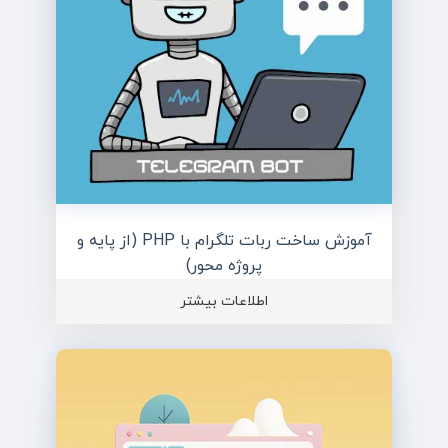
آموزش ساخت ربات تلگرام با PHP (از پایه و
پروژه محور)
اطلاعات بیشتر