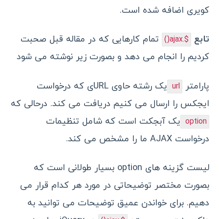
کویری اضافه شده است.
تابع
تمام کارهایی که در مقاله قبل صحبت
$.ajax()
کردیم را انجام می دهد و بصورت زیر نوشته می شود
پارامتر
یک رشته حاوی URLی که درخواست
url
ایجکس را ارسال می کنیم دریافت می کند. درحالی که
یک آبجکت است که شامل تنظیمات
option
درخواست AJAX ما را مشخص می کند.
لیست گزینه های option بسیار طولانی است که
بصورت مختصر توضیحاتی در مورد هر کدام قرار می
دهیم. برای خواندن عمیق توضیحات می توانید به