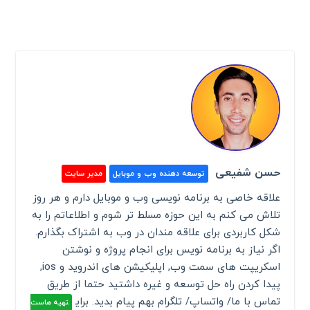
حسن شفیعی
توسعه دهنده وب و موبایل
مدیر سایت
علاقه خاصی به برنامه نویسی وب و موبایل دارم و هر روز
تلاش می کنم به این حوزه مسلط تر شوم و اطلاعاتم را به
شکل کاربردی برای علاقه مندان در وب به اشتراک بگذارم.
اگر نیاز به برنامه نویس برای انجام پروژه و نوشتن
اسکریپت های سمت وب, اپلیکیشن های اندروید و ios,
پیدا کردن راه حل توسعه و غیره داشتید حتما از طریق
تماس با ما/ واتساپ/ تلگرام بهم پیام بدید. برای
تهیه هاست