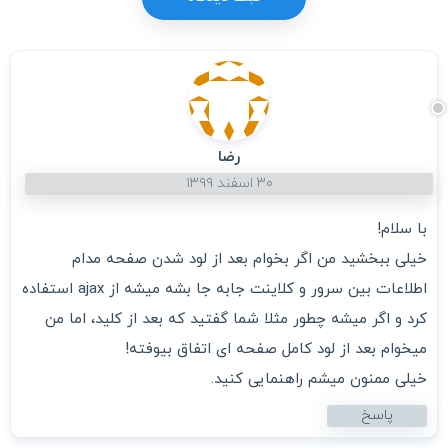
رضا
۳۰ اسفند ۱۳۹۹
با سلام!
خیلی ببخشید من اگر بخوام بعد از لود شدن صفحه مدام
اطلاعات بین سرور و کلاینت جابه جا بشه میشه از ajax استفاده
کرد و اگر میشه چطور مثلا شما گفتید که بعد از کلید، اما من
میخوام بعد از لود کامل صفحه ای اتفاق بیوفته!
خیلی ممنون میشم راهنمایی کنید.
پاسخ