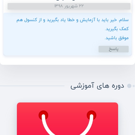
۲۲ شهریور ۱۳۹۸
سلام. خیر باید با آزمایش و خطا یاد بگیرید و از کنسول هم
کمک بگیرید.
موفق باشید.
پاسخ
دوره های آموزشی