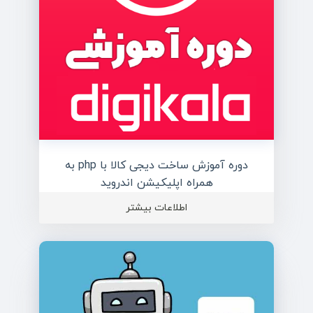
دوره آموزش ساخت دیجی کالا با php به
همراه اپلیکیشن اندروید
اطلاعات بیشتر