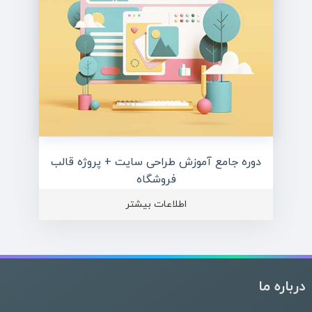
دوره جامع آموزش طراحی سایت + پروژه قالب
فروشگاه
اطلاعات بیشتر
درباره ما