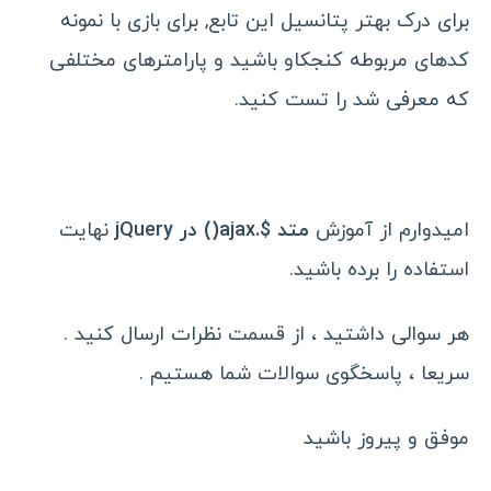
برای درک بهتر پتانسیل این تابع, برای بازی با نمونه
کدهای مربوطه کنجکاو باشید و پارامترهای مختلفی
که معرفی شد را تست کنید.
امیدوارم از آموزش
متد $.ajax() در jQuery
نهایت
استفاده را برده باشید.
هر سوالی داشتید ، از قسمت نظرات ارسال کنید .
سریعا ، پاسخگوی سوالات شما هستیم .
موفق و پیروز باشید