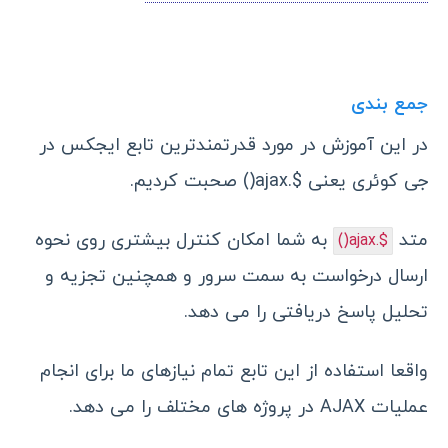
جمع بندی
در این آموزش در مورد قدرتمندترین تابع ایجکس در
جی کوئری یعنی $.ajax() صحبت کردیم.
متد
به شما امکان کنترل بیشتری روی نحوه
$.ajax()
ارسال درخواست به سمت سرور و همچنین تجزیه و
تحلیل پاسخ دریافتی را می دهد.
واقعا استفاده از این تابع تمام نیازهای ما برای انجام
عملیات AJAX در پروژه های مختلف را می دهد.